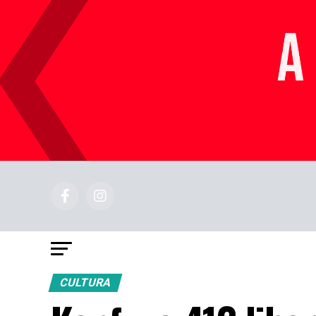
CULTURA