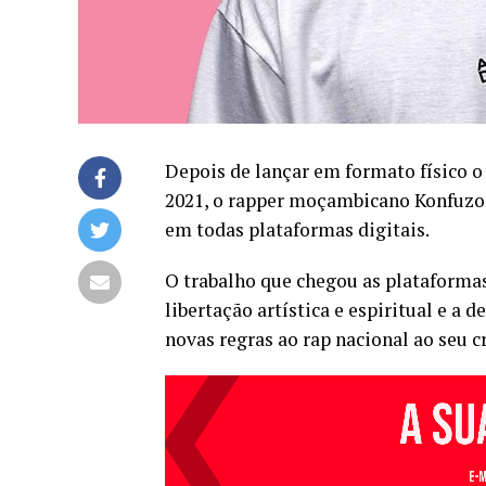
Depois de lançar em formato físico o
2021, o rapper moçambicano Konfuzo 4
em todas plataformas digitais.
O trabalho que chegou as plataformas
libertação artística e espiritual e a 
novas regras ao rap nacional ao seu 