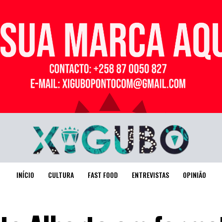
Publicidade
INÍCIO
CULTURA
FAST FOOD
ENTREVISTAS
OPINIÃO