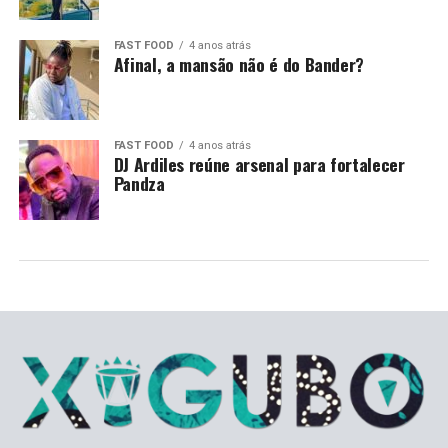
FAST FOOD
4 anos atrás
Afinal, a mansão não é do Bander?
FAST FOOD
4 anos atrás
DJ Ardiles reúne arsenal para fortalecer
Pandza