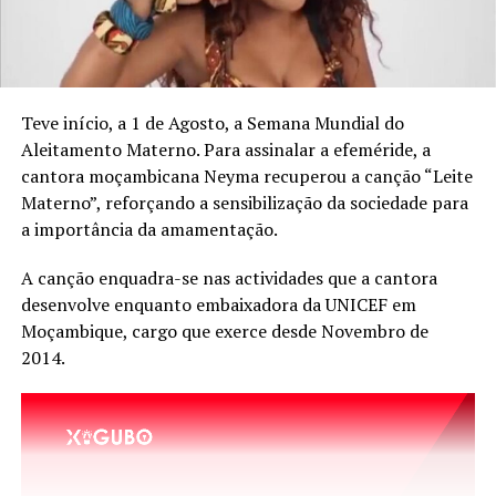
Teve início, a 1 de Agosto, a Semana Mundial do
Aleitamento Materno. Para assinalar a efeméride, a
cantora moçambicana Neyma recuperou a canção “Leite
Materno”, reforçando a sensibilização da sociedade para
a importância da amamentação.
A canção enquadra-se nas actividades que a cantora
desenvolve enquanto embaixadora da UNICEF em
Moçambique, cargo que exerce desde Novembro de
2014.