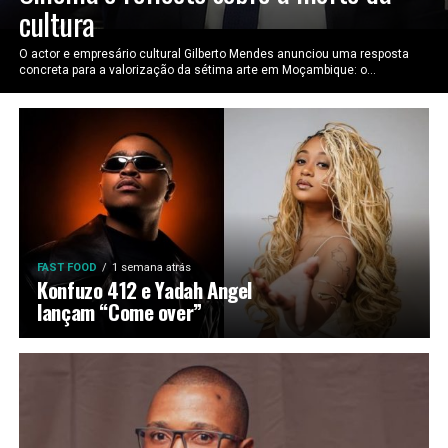
cultura
O actor e empresário cultural Gilberto Mendes anunciou uma resposta
concreta para a valorização da sétima arte em Moçambique: o...
FAST FOOD
1 semana atrás
Konfuzo 412 e Yadah Angel
lançam “Come over”