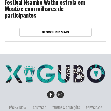
Festival Nsambo Wathu estreia em
Moatize com milhares de
participantes
DESCOBRIR MAIS
PÁGINA INICIAL
CONTACTO
TERMOS & CONDIÇÕES
PRIVACIDADE