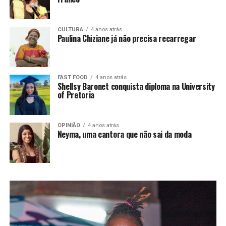
CULTURA
4 anos atrás
Paulina Chiziane já não precisa recarregar
FAST FOOD
4 anos atrás
Shellsy Baronet conquista diploma na University
of Pretoria
OPINIÃO
4 anos atrás
Neyma, uma cantora que não sai da moda