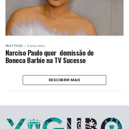
FAST FOOD
4 anos atrás
Narciso Paulo quer demissão de
Boneca Barbie na TV Sucesso
DESCOBRIR MAIS