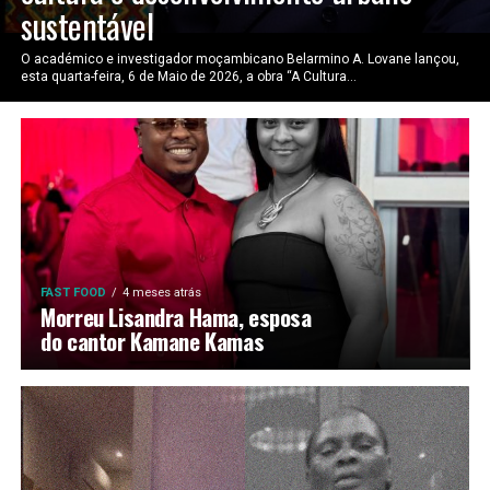
sustentável
O académico e investigador moçambicano Belarmino A. Lovane lançou,
esta quarta-feira, 6 de Maio de 2026, a obra “A Cultura...
FAST FOOD
4 meses atrás
Morreu Lisandra Hama, esposa
do cantor Kamane Kamas