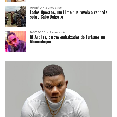
OPINIÃO
2 anos atrás
Lados Opostos, um filme que revela a verdade
sobre Cabo Delgado
FAST FOOD
2 anos atrás
DJ Ardiles, o novo embaixador do Turismo em
Moçambique