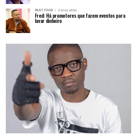
FAST FOOD
2 anos atrás
Fred: Há promotores que fazem eventos para
lavar dinheiro