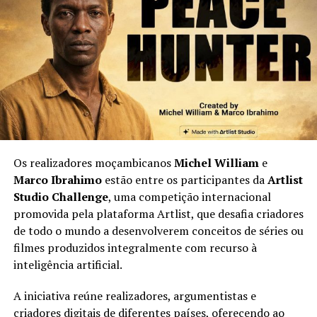
Os realizadores moçambicanos
Michel William
e
Marco Ibrahimo
estão entre os participantes da
Artlist
Studio Challenge
, uma competição internacional
promovida pela plataforma Artlist, que desafia criadores
de todo o mundo a desenvolverem conceitos de séries ou
filmes produzidos integralmente com recurso à
inteligência artificial.
A iniciativa reúne realizadores, argumentistas e
criadores digitais de diferentes países, oferecendo ao