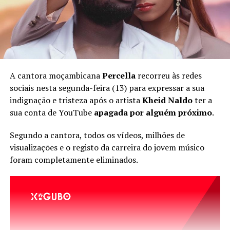
A cantora moçambicana
Percella
recorreu às redes
sociais nesta segunda-feira (13) para expressar a sua
indignação e tristeza após o artista
Kheid Naldo
ter a
sua conta de YouTube
apagada por alguém próximo
.
Segundo a cantora, todos os vídeos, milhões de
visualizações e o registo da carreira do jovem músico
foram completamente eliminados.