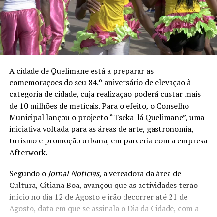
A cidade de Quelimane está a preparar as
comemorações do seu 84.º aniversário de elevação à
categoria de cidade, cuja realização poderá custar mais
de 10 milhões de meticais. Para o efeito, o Conselho
Municipal lançou o projecto “Tseka-lá Quelimane”, uma
iniciativa voltada para as áreas de arte, gastronomia,
turismo e promoção urbana, em parceria com a empresa
Afterwork.
Segundo o
Jornal Notícias
, a vereadora da área de
Cultura, Citiana Boa, avançou que as actividades terão
início no dia 12 de Agosto e irão decorrer até 21 de
Agosto, data em que se assinala o Dia da Cidade, com a