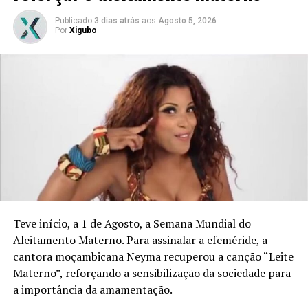
Publicado
3 dias atrás
aos
Agosto 5, 2026
Por
Xigubo
Teve início, a 1 de Agosto, a Semana Mundial do
Aleitamento Materno. Para assinalar a efeméride, a
cantora moçambicana Neyma recuperou a canção “Leite
Materno”, reforçando a sensibilização da sociedade para
a importância da amamentação.