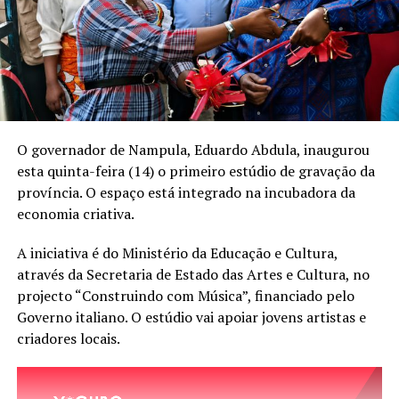
O governador de Nampula, Eduardo Abdula, inaugurou
esta quinta-feira (14) o primeiro estúdio de gravação da
província. O espaço está integrado na incubadora da
economia criativa.
A iniciativa é do Ministério da Educação e Cultura,
através da Secretaria de Estado das Artes e Cultura, no
projecto “Construindo com Música”, financiado pelo
Governo italiano. O estúdio vai apoiar jovens artistas e
criadores locais.