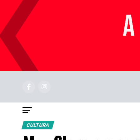
CULTURA