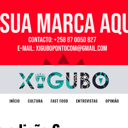
Publicidade
INÍCIO
CULTURA
FAST FOOD
ENTREVISTAS
OPINIÃO