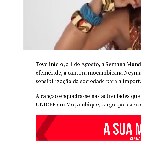
Teve início, a 1 de Agosto, a Semana Mund
efeméride, a cantora moçambicana Neyma 
sensibilização da sociedade para a impor
A canção enquadra-se nas actividades que
UNICEF em Moçambique, cargo que exerce