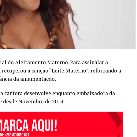
ial do Aleitamento Materno. Para assinalar a
recuperou a canção “Leite Materno”, reforçando a
tância da amamentação.
 a cantora desenvolve enquanto embaixadora da
 desde Novembro de 2014.