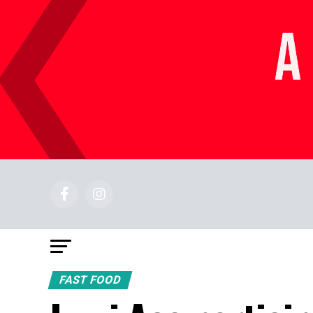
FAST FOOD