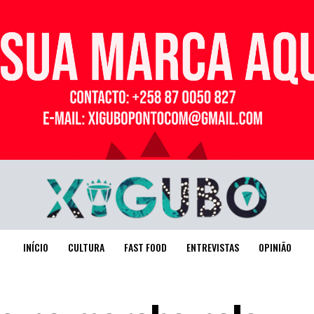
Publicidade
INÍCIO
CULTURA
FAST FOOD
ENTREVISTAS
OPINIÃO