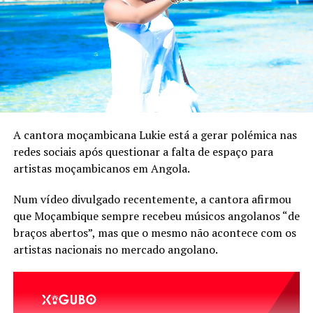
A cantora moçambicana Lukie está a gerar polémica nas
redes sociais após questionar a falta de espaço para
artistas moçambicanos em Angola.
Num vídeo divulgado recentemente, a cantora afirmou
que Moçambique sempre recebeu músicos angolanos “de
braços abertos”, mas que o mesmo não acontece com os
artistas nacionais no mercado angolano.