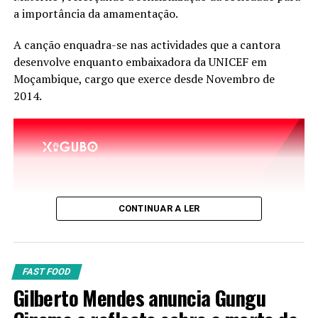
a importância da amamentação.
A canção enquadra-se nas actividades que a cantora
desenvolve enquanto embaixadora da UNICEF em
Moçambique, cargo que exerce desde Novembro de
2014.
CONTINUAR A LER
FAST FOOD
Gilberto Mendes anuncia Gungu