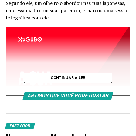
Segundo ele, um olheiro o abordou nas ruas japonesas,
impressionado com sua aparência, e marcou uma sessão
fotográfica com ele.
CONTINUAR A LER
ARTIGOS QUE VOCÊ PODE GOSTAR
FAST FOOD