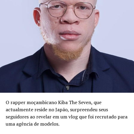
O rapper moçambicano Kiba The Seven, que
actualmente reside no Japão, surpreendeu seus
seguidores ao revelar em um vlog que foi recrutado para
uma agência de modelos.