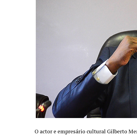
O actor e empresário cultural Gilberto M