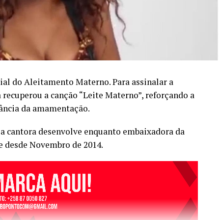
ial do Aleitamento Materno. Para assinalar a
recuperou a canção “Leite Materno”, reforçando a
tância da amamentação.
 a cantora desenvolve enquanto embaixadora da
 desde Novembro de 2014.