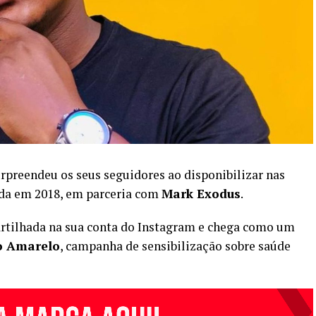
rpreendeu os seus seguidores ao disponibilizar nas
ada em 2018, em parceria com
Mark Exodus
.
partilhada na sua conta do Instagram e chega como um
o Amarelo
, campanha de sensibilização sobre saúde