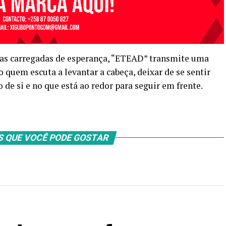
as carregadas de esperança, “ETEAD” transmite uma
 quem escuta a levantar a cabeça, deixar de se sentir
 de si e no que está ao redor para seguir em frente.
S QUE VOCÊ PODE GOSTAR