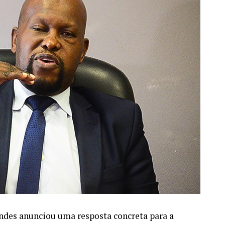
endes anunciou uma resposta concreta para a