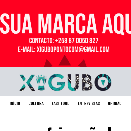
Publicidade
INÍCIO
CULTURA
FAST FOOD
ENTREVISTAS
OPINIÃO