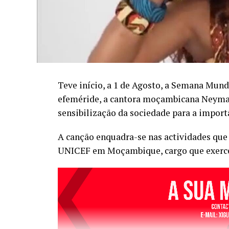
Teve início, a 1 de Agosto, a Semana Mund
efeméride, a cantora moçambicana Neyma 
sensibilização da sociedade para a impor
A canção enquadra-se nas actividades que
UNICEF em Moçambique, cargo que exerce