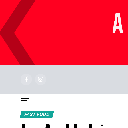
FAST FOOD