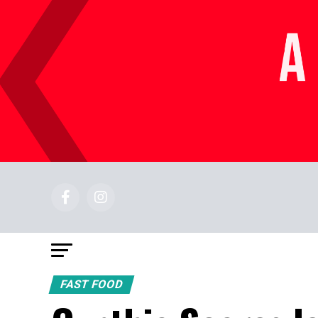
FAST FOOD