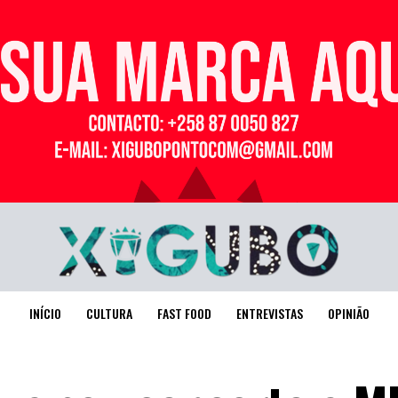
Publicidade
INÍCIO
CULTURA
FAST FOOD
ENTREVISTAS
OPINIÃO