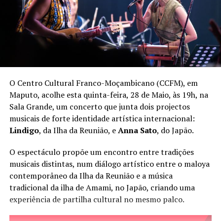
O Centro Cultural Franco-Moçambicano (CCFM), em
Maputo, acolhe esta quinta-feira, 28 de Maio, às 19h, na
Sala Grande, um concerto que junta dois projectos
musicais de forte identidade artística internacional:
Lindigo
, da Ilha da Reunião, e
Anna Sato
, do Japão.
O espectáculo propõe um encontro entre tradições
musicais distintas, num diálogo artístico entre o maloya
contemporâneo da Ilha da Reunião e a música
tradicional da ilha de Amami, no Japão, criando uma
experiência de partilha cultural no mesmo palco.