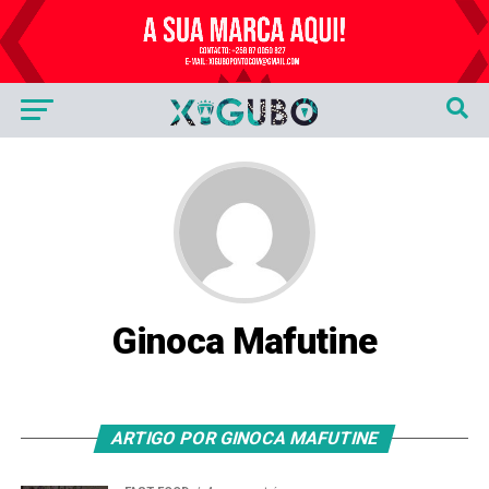
Publicidade
Ginoca Mafutine
ARTIGO POR GINOCA MAFUTINE